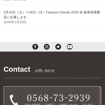
2月15日（土）〜16日（日）Factory’s Goods 2024 @ 銀座蔦屋書
店に出展します。
2025年1月23日
Contact
お問い合わせ