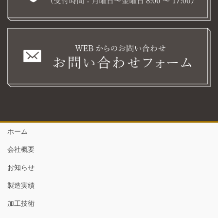
ホーム
会社概要
お知らせ
製造実績
加工技術