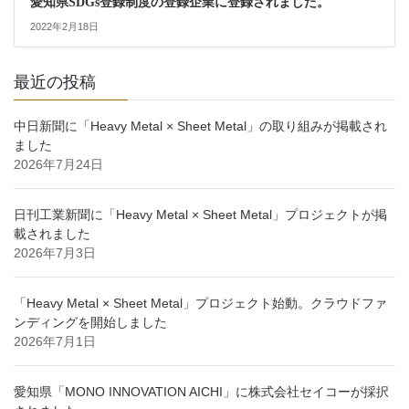
愛知県SDGs登録制度の登録企業に登録されました。
2022年2月18日
最近の投稿
中日新聞に「Heavy Metal × Sheet Metal」の取り組みが掲載され
ました
2026年7月24日
日刊工業新聞に「Heavy Metal × Sheet Metal」プロジェクトが掲
載されました
2026年7月3日
「Heavy Metal × Sheet Metal」プロジェクト始動。クラウドファ
ンディングを開始しました
2026年7月1日
愛知県「MONO INNOVATION AICHI」に株式会社セイコーが採択