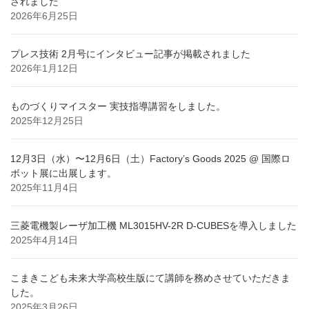
されました
2026年6月25日
プレス技術 2月号にインタビュー記事が掲載されました
2026年1月12日
ものづくりマイスター 実技指導講習をしました。
2025年12月25日
12月3日（水）〜12月6日（土）Factory’s Goods 2025 @ 国際ロ
ボット展に出展します。
2025年11月4日
三菱電機製レーザ加工機 ML3015HV-2R D-CUBESを導入しました
2025年4月14日
こまきこども未来大学高校生版にて講師を務めさせていただきま
した。
2025年3月26日