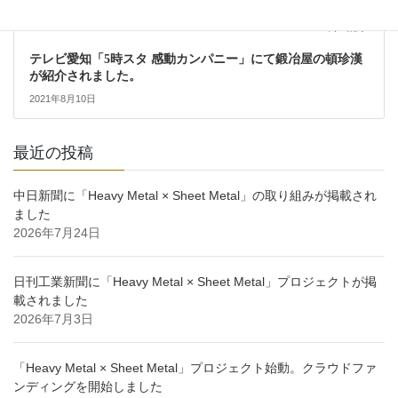
次の記事
テレビ愛知「5時スタ 感動カンパニー」にて鍛冶屋の頓珍漢
が紹介されました。
2021年8月10日
最近の投稿
中日新聞に「Heavy Metal × Sheet Metal」の取り組みが掲載され
ました
2026年7月24日
日刊工業新聞に「Heavy Metal × Sheet Metal」プロジェクトが掲
載されました
2026年7月3日
「Heavy Metal × Sheet Metal」プロジェクト始動。クラウドファ
ンディングを開始しました