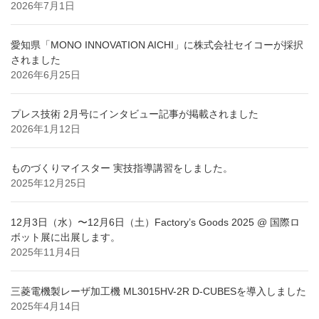
2026年7月1日
愛知県「MONO INNOVATION AICHI」に株式会社セイコーが採択
されました
2026年6月25日
プレス技術 2月号にインタビュー記事が掲載されました
2026年1月12日
ものづくりマイスター 実技指導講習をしました。
2025年12月25日
12月3日（水）〜12月6日（土）Factory’s Goods 2025 @ 国際ロ
ボット展に出展します。
2025年11月4日
三菱電機製レーザ加工機 ML3015HV-2R D-CUBESを導入しました
2025年4月14日