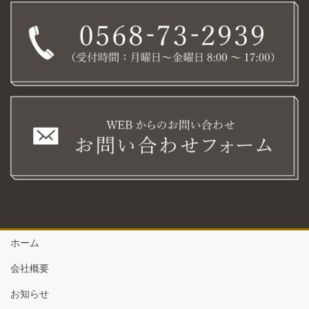
ホーム
会社概要
お知らせ