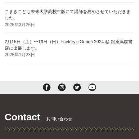
こまきこども未来大学高校生版にて講師を務めさせていただきま
した。
2025年3月26日
2月15日（土）〜16日（日）Factory’s Goods 2024 @ 銀座蔦屋書
店に出展します。
2025年1月23日
Contact
お問い合わせ